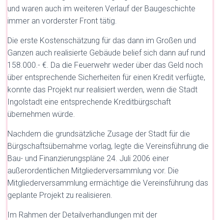
und waren auch im weiteren Verlauf der Baugeschichte
immer an vorderster Front tätig.
Die erste Kostenschätzung für das dann im Großen und
Ganzen auch realisierte Gebäude belief sich dann auf rund
158.000.- €. Da die Feuerwehr weder über das Geld noch
über entsprechende Sicherheiten für einen Kredit verfügte,
konnte das Projekt nur realisiert werden, wenn die Stadt
Ingolstadt eine entsprechende Kreditbürgschaft
übernehmen würde.
Nachdem die grundsätzliche Zusage der Stadt für die
Bürgschaftsübernahme vorlag, legte die Vereinsführung die
Bau- und Finanzierungspläne 24. Juli 2006 einer
außerordentlichen Mitgliederversammlung vor. Die
Mitgliederversammlung ermächtige die Vereinsführung das
geplante Projekt zu realisieren.
Im Rahmen der Detailverhandlungen mit der