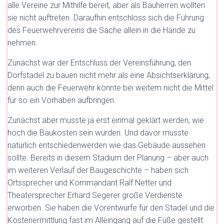
alle Vereine zur Mithilfe bereit, aber als Bauherren wollten
sie nicht auftreten. Daraufhin entschloss sich die Führung
des Feuerwehrvereins die Sache allein in die Hände zu
nehmen.
Zunächst war der Entschluss der Vereinsführung, den
Dorfstadel zu bauen nicht mehr als eine Absichtserklärung,
denn auch die Feuerwehr konnte bei weitem nicht die Mittel
für so ein Vorhaben aufbringen.
Zunächst aber musste ja erst einmal geklärt werden, wie
hoch die Baukosten sein würden. Und davor musste
natürlich entschiedenwerden wie das Gebäude aussehen
sollte. Bereits in diesem Stadium der Planung – aber auch
im weiteren Verlauf der Baugeschichte – haben sich
Ortssprecher und Kommandant Ralf Netter und
Theatersprecher Erhard Segerer große Verdienste
erworben. Sie haben die Vorentwürfe für den Stadel und die
Kostenermittlung fast im Alleingang auf die Füße gestellt