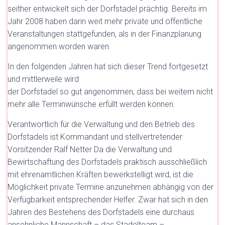
seither entwickelt sich der Dorfstadel prächtig. Bereits im
Jahr 2008 haben darin weit mehr private und öffentliche
Veranstaltungen stattgefunden, als in der Finanzplanung
angenommen worden waren.
In den folgenden Jahren hat sich dieser Trend fortgesetzt
und mittlerweile wird
der Dorfstadel so gut angenommen, dass bei weitem nicht
mehr alle Terminwünsche erfüllt werden können.
Verantwortlich für die Verwaltung und den Betrieb des
Dorfstadels ist Kommandant und stellvertretender
Vorsitzender Ralf Netter Da die Verwaltung und
Bewirtschaftung des Dorfstadels praktisch ausschließlich
mit ehrenamtlichen Kräften bewerkstelligt wird, ist die
Möglichkeit private Termine anzunehmen abhängig von der
Verfügbarkeit entsprechender Helfer. Zwar hat sich in den
Jahren des Bestehens des Dorfstadels eine durchaus
ansehnliche Mannschaft – das Stadelteam –