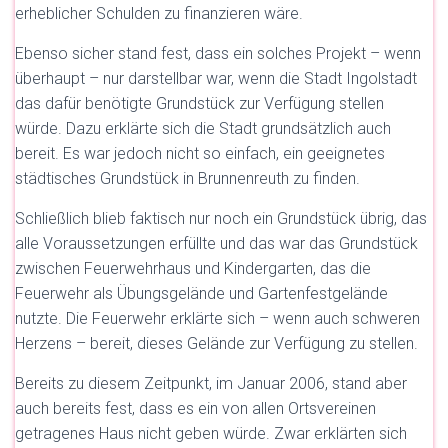
erheblicher Schulden zu finanzieren wäre.
Ebenso sicher stand fest, dass ein solches Projekt – wenn
überhaupt – nur darstellbar war, wenn die Stadt Ingolstadt
das dafür benötigte Grundstück zur Verfügung stellen
würde. Dazu erklärte sich die Stadt grundsätzlich auch
bereit. Es war jedoch nicht so einfach, ein geeignetes
städtisches Grundstück in Brunnenreuth zu finden.
Schließlich blieb faktisch nur noch ein Grundstück übrig, das
alle Voraussetzungen erfüllte und das war das Grundstück
zwischen Feuerwehrhaus und Kindergarten, das die
Feuerwehr als Übungsgelände und Gartenfestgelände
nutzte. Die Feuerwehr erklärte sich – wenn auch schweren
Herzens – bereit, dieses Gelände zur Verfügung zu stellen.
Bereits zu diesem Zeitpunkt, im Januar 2006, stand aber
auch bereits fest, dass es ein von allen Ortsvereinen
getragenes Haus nicht geben würde. Zwar erklärten sich