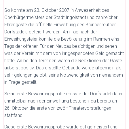
So konnte am 23. Oktober 2007 in Anwesenheit des
Oberbürgermeisters der Stadt Ingolstadt und zahlreicher
Ehrengäste die offizielle Einweihung des Brunnenreuther
Dorfstadels gefeiert werden. Am Tag nach der
Einweihungsfeier konnte die Bevölkerung im Rahmen eins
Tags der offenen Tür den Neubau besichtigen und sehen
was der Verein mit dem von ihr gespendeten Geld gemacht
hatte. An beiden Terminen waren die Reaktionen der Gäste
äußerst positiv. Das erstellte Gebäude wurde allgemein als
sehr gelungen gelobt, seine Notwendigkeit von niemandem
in Frage gestellt.
Seine erste Bewährungsprobe musste der Dorfstadel dann
unmittelbar nach der Einweihung bestehen, da bereits am
26. Oktober die erste von zwölf Theatervorstellungen
stattfand.
Diese erste Bewährungsprobe wurde gut gemeistert und