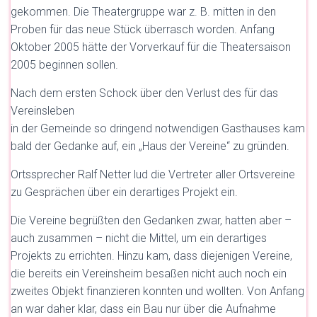
gekommen. Die Theatergruppe war z. B. mitten in den
Proben für das neue Stück überrasch worden. Anfang
Oktober 2005 hätte der Vorverkauf für die Theatersaison
2005 beginnen sollen.
Nach dem ersten Schock über den Verlust des für das
Vereinsleben
in der Gemeinde so dringend notwendigen Gasthauses kam
bald der Gedanke auf, ein „Haus der Vereine“ zu gründen.
Ortssprecher Ralf Netter lud die Vertreter aller Ortsvereine
zu Gesprächen über ein derartiges Projekt ein.
Die Vereine begrüßten den Gedanken zwar, hatten aber –
auch zusammen – nicht die Mittel, um ein derartiges
Projekts zu errichten. Hinzu kam, dass diejenigen Vereine,
die bereits ein Vereinsheim besaßen nicht auch noch ein
zweites Objekt finanzieren konnten und wollten. Von Anfang
an war daher klar, dass ein Bau nur über die Aufnahme