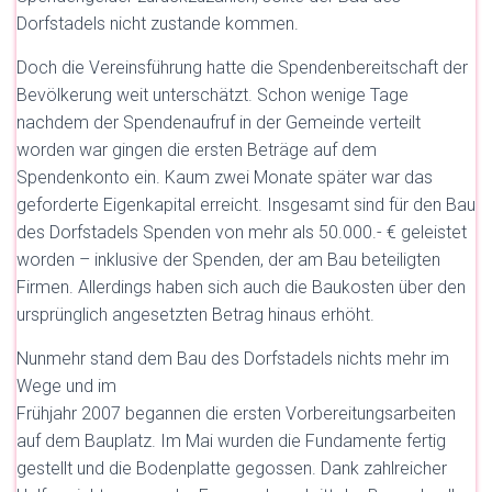
Dorfstadels nicht zustande kommen.
Doch die Vereinsführung hatte die Spendenbereitschaft der
Bevölkerung weit unterschätzt. Schon wenige Tage
nachdem der Spendenaufruf in der Gemeinde verteilt
worden war gingen die ersten Beträge auf dem
Spendenkonto ein. Kaum zwei Monate später war das
geforderte Eigenkapital erreicht. Insgesamt sind für den Bau
des Dorfstadels Spenden von mehr als 50.000.- € geleistet
worden – inklusive der Spenden, der am Bau beteiligten
Firmen. Allerdings haben sich auch die Baukosten über den
ursprünglich angesetzten Betrag hinaus erhöht.
Nunmehr stand dem Bau des Dorfstadels nichts mehr im
Wege und im
Frühjahr 2007 begannen die ersten Vorbereitungsarbeiten
auf dem Bauplatz. Im Mai wurden die Fundamente fertig
gestellt und die Bodenplatte gegossen. Dank zahlreicher