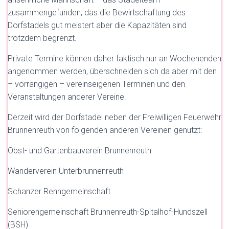
zusammengefunden, das die Bewirtschaftung des
Dorfstadels gut meistert aber die Kapazitäten sind
trotzdem begrenzt.
Private Termine können daher faktisch nur an Wochenenden
angenommen werden, überschneiden sich da aber mit den
– vorrangigen – vereinseigenen Terminen und den
Veranstaltungen anderer Vereine.
Derzeit wird der Dorfstadel neben der Freiwilligen Feuerwehr
Brunnenreuth von folgenden anderen Vereinen genutzt:
Obst- und Gartenbauverein Brunnenreuth
Wanderverein Unterbrunnenreuth
Schanzer Renngemeinschaft
Seniorengemeinschaft Brunnenreuth-Spitalhof-Hundszell
(BSH)