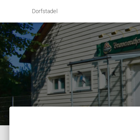
Dorfstadel