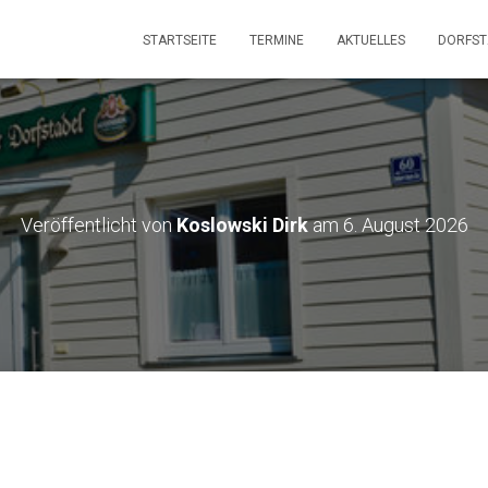
STARTSEITE
TERMINE
AKTUELLES
DORFS
Veröffentlicht von
Koslowski Dirk
am
6. August 2026