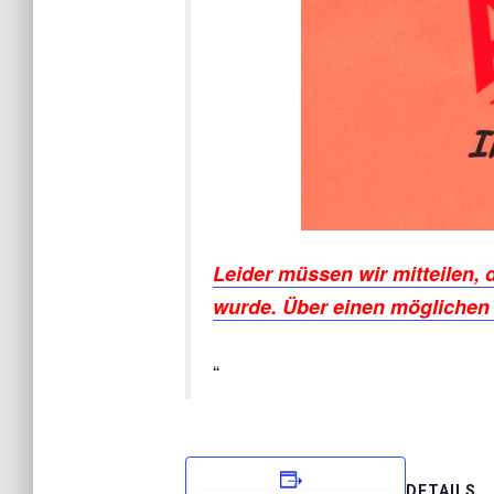
Leider müssen wir mitteilen,
wurde. Über einen möglichen 
DETAILS