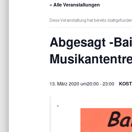
« Alle Veranstaltungen
Diese Veranstaltung hat bereits stattgefunden
Abgesagt -Bai
Musikantentre
13. März 2020 um20:00
-
23:00
KOS