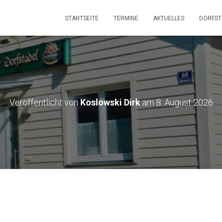
STARTSEITE
TERMINE
AKTUELLES
DORFS
Veröffentlicht von
Koslowski Dirk
am
8. August 2026