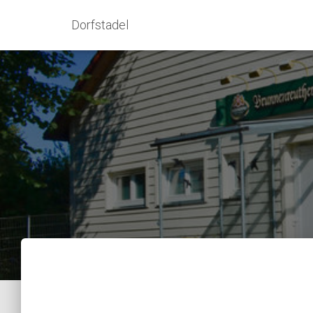
Dorfstadel