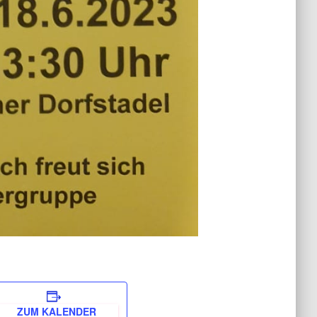
ZUM KALENDER