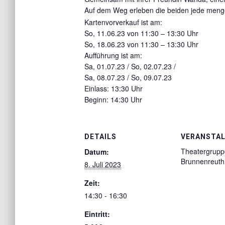
Auf
dem Weg erleben die beiden jede meng
Kartenvorverkauf ist am:
So, 11.06.23 von 11:30 – 13:30 Uhr
So, 18.06.23 von 11:30 – 13:30 Uhr
Aufführung ist am:
Sa, 01.07.23 / So, 02.07.23 /
Sa, 08.07.23 / So, 09.07.23
Einlass: 13:30 Uhr
Beginn: 14:30 Uhr
DETAILS
VERANSTAL
Theatergrupp
Datum:
Brunnenreuth
8. Juli 2023
Zeit:
14:30 - 16:30
Eintritt: