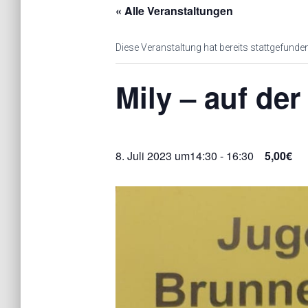
« Alle Veranstaltungen
Diese Veranstaltung hat bereits stattgefunden
Mily – auf de
8. Juli 2023 um14:30
-
16:30
5,00€