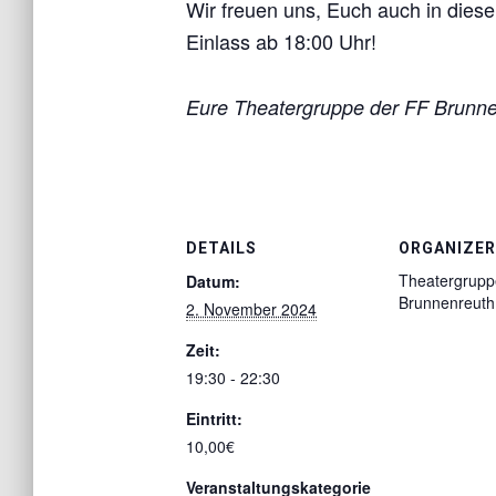
Wir freuen uns, Euch auch in dies
Einlass ab 18:00 Uhr!
Eure Theatergruppe der FF Brunn
DETAILS
ORGANIZER
Theatergrupp
Datum:
Brunnenreuth
2. November 2024
Zeit:
19:30 - 22:30
Eintritt:
10,00€
Veranstaltungskategorie