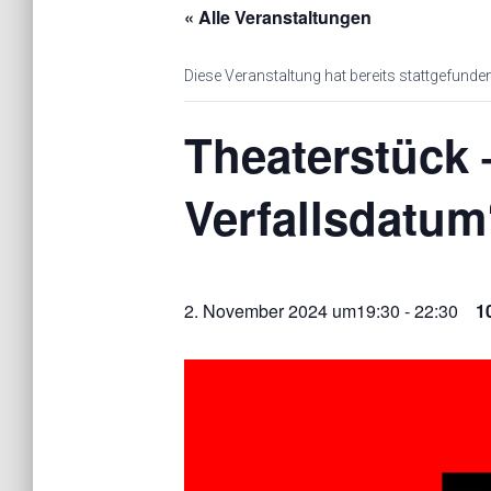
« Alle Veranstaltungen
Diese Veranstaltung hat bereits stattgefunden
Theaterstück
Verfallsdatum
2. November 2024 um19:30
-
22:30
1