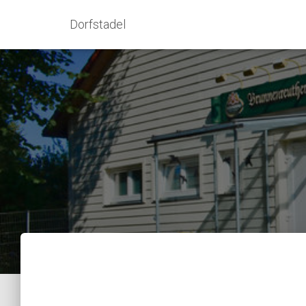
Dorfstadel