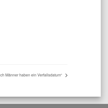
uch Männer haben ein Verfallsdatum“