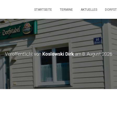
STARTSEITE
TERMINE
AKTUELLES
DORFS
Veröffentlicht von
Koslowski Dirk
am
8. August 2026