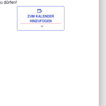
u dürfen!
ZUM KALENDER
HINZUFÜGEN