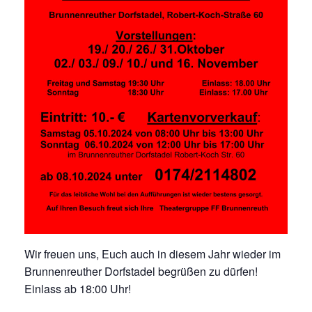
Wir freuen uns, Euch auch in diesem Jahr wieder im
Brunnenreuther Dorfstadel begrüßen zu dürfen!
Einlass ab 18:00 Uhr!