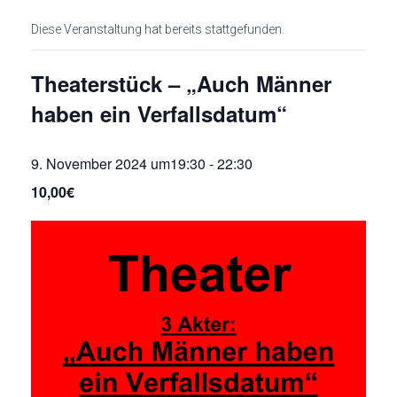
Diese Veranstaltung hat bereits stattgefunden.
Theaterstück – „Auch Männer
haben ein Verfallsdatum“
9. November 2024 um19:30
-
22:30
10,00€