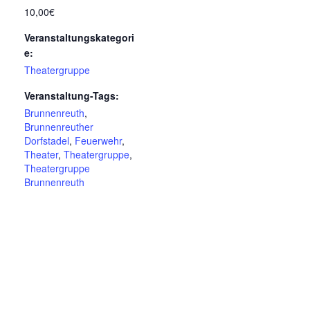
10,00€
Veranstaltungskategori
e:
Theatergruppe
Veranstaltung-Tags:
Brunnenreuth
,
Brunnenreuther
Dorfstadel
,
Feuerwehr
,
Theater
,
Theatergruppe
,
Theatergruppe
Brunnenreuth