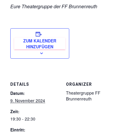
Eure Theatergruppe der FF Brunnenreuth
ZUM KALENDER
HINZUFÜGEN
DETAILS
ORGANIZER
Theatergruppe FF
Datum:
Brunnenreuth
9. November 2024
Zeit:
19:30 - 22:30
Eintritt: