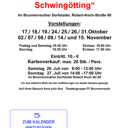
ZUM KALENDER
HINZUFÜGEN