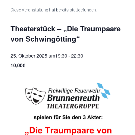
Diese Veranstaltung hat bereits stattgefunden.
Theaterstück – „Die Traumpaare
von Schwingötting“
25. Oktober 2025 um19:30
-
22:30
10,00€