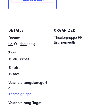
DETAILS
ORGANIZER
Theatergruppe FF
Datum:
Brunnenreuth
25. Oktober 2025
Zeit:
19:30 - 22:30
Eintritt:
10,00€
Veranstaltungskategori
e:
Theatergruppe
Veranstaltung-Tags: