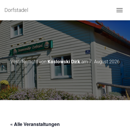
Dorfstadel
NAVIG
Veröffentlicht von
Koslowski Dirk
am
7. August 2026
« Alle Veranstaltungen