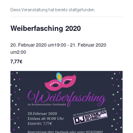
Diese Veranstaltung hat bereits stattgefunden.
Weiberfasching 2020
20. Februar 2020 um19:00
-
21. Februar 2020
um2:00
7,77€