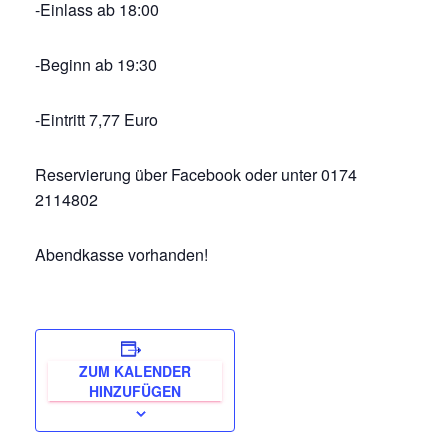
-Einlass ab 18:00
-Beginn ab 19:30
-Eintritt 7,77 Euro
Reservierung über Facebook oder unter 0174
2114802
Abendkasse vorhanden!
ZUM KALENDER
HINZUFÜGEN