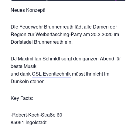
Neues Konzept!
Die Feuerwehr Brunnenreuth lädt alle Damen der
Region zur Weiberfasching-Party am 20.2.2020 im
Dorfstadel Brunnenreuth ein.
DJ Maximilian Schmidt
sorgt den ganzen Abend für
beste Musik
und dank
CSL Eventtechnik
müsst Ihr nicht im
Dunkeln stehen
Key Facts:
-Robert-Koch-Straße 60
85051 Ingolstadt