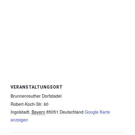
VERANSTALTUNGSORT
Brunnenreuther Dorfstadel
Robert-Koch-Str. 60
Ingolstadt
,
Bayern
85051
Deutschland
Google Karte
anzeigen