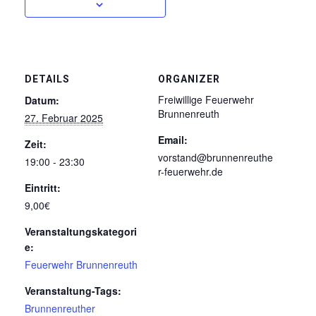
DETAILS
ORGANIZER
Freiwillige Feuerwehr
Datum:
Brunnenreuth
27. Februar 2025
Email:
Zeit:
vorstand@brunnenreuthe
19:00 - 23:30
r-feuerwehr.de
Eintritt:
9,00€
Veranstaltungskategori
e:
Feuerwehr Brunnenreuth
Veranstaltung-Tags:
Brunnenreuther