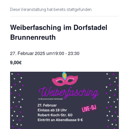
Diese Veranstaltung hat bereits stattgefunden.
Weiberfasching im Dorfstadel
Brunnenreuth
27. Februar 2025 um19:00
-
23:30
9,00€