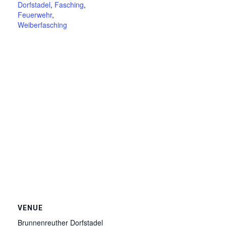
Dorfstadel
,
Fasching
,
Feuerwehr
,
Weiberfasching
VENUE
Brunnenreuther Dorfstadel