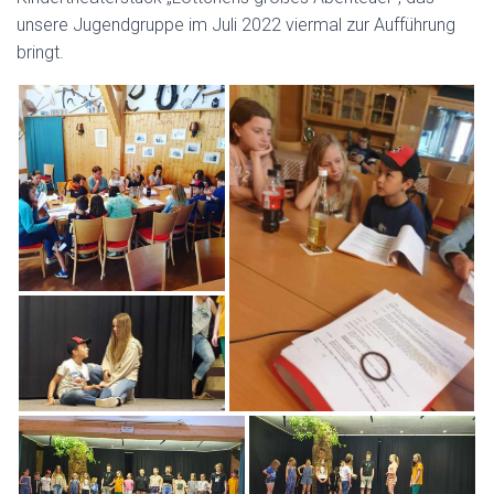
unsere Jugendgruppe im Juli 2022 viermal zur Aufführung
bringt.