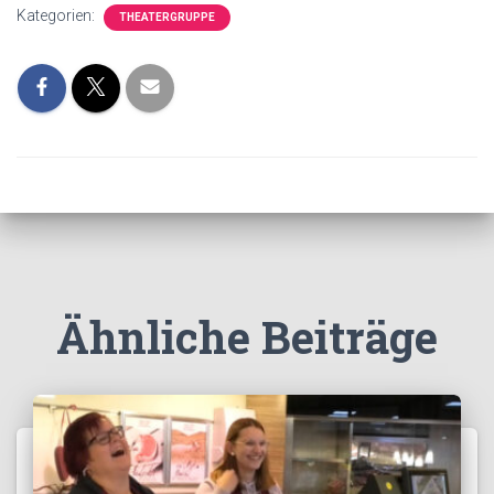
Kategorien:
THEATERGRUPPE
Ähnliche Beiträge